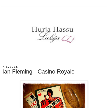
7.6.2015
Ian Fleming - Casino Royale